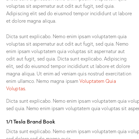
voluptas sit aspernatur aut odit aut fugit, sed quia.
Adipiscing elit sed do eiusmod tempor incididunt ut labore
et dolore magna aliqua.
Dicta sunt explicabo. Nemo enim ipsam voluptatem quia
voluptas sit aspernatur aut odit aut fugit, sed quia. Nemo
enim ipsam voluptatem quia voluptas sit aspernatur aut
odit aut fugit, sed quia. Dicta sunt explicabo. Adipiscing
elit, sed do eiusmod tempor incididunt ut labore et dolore
magna aliqua. Ut enim ad veniam quis nostrud exercitation
enim ullamco. Nemo magna ipsam
Voluptatem Quia
Voluptas.
Dicta sunt explicabo. Nemo enim ipsam voluptatem quia volupta
sed quia. Nemo enim ipsam voluptatem quia voluptas sit aspern
1/1 Tesla Brand Book
Dicta sunt explicabo. Nemo enim ipsam voluptatem quia volupta
sed dolore sed do magna quia.