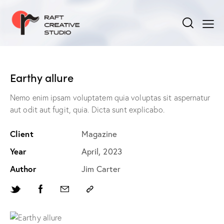
Earthy allure
Nemo enim ipsam voluptatem quia voluptas sit aspernatur
aut odit aut fugit, quia. Dicta sunt explicabo.
Client
Magazine
Year
April, 2023
Author
Jim Carter