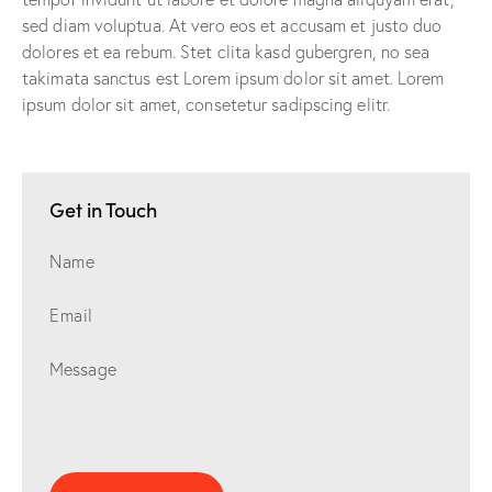
sed diam voluptua. At vero eos et accusam et justo duo
dolores et ea rebum. Stet clita kasd gubergren, no sea
takimata sanctus est Lorem ipsum dolor sit amet. Lorem
ipsum dolor sit amet, consetetur sadipscing elitr.
Get in Touch