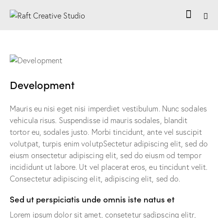
Development
Mauris eu nisi eget nisi imperdiet vestibulum. Nunc sodales
vehicula risus. Suspendisse id mauris sodales, blandit
tortor eu, sodales justo. Morbi tincidunt, ante vel suscipit
volutpat, turpis enim volutpSectetur adipiscing elit, sed do
eiusm onsectetur adipiscing elit, sed do eiusm od tempor
incididunt ut labore. Ut vel placerat eros, eu tincidunt velit.
Consectetur adipiscing elit, adipiscing elit, sed do.
Sed ut perspiciatis unde omnis iste natus et
Lorem ipsum dolor sit amet, consetetur sadipscing elitr,