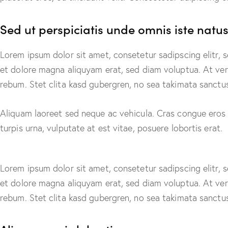
Sed ut perspiciatis unde omnis iste natus
Lorem ipsum dolor sit amet, consetetur sadipscing elitr,
et dolore magna aliquyam erat, sed diam voluptua. At ver
rebum. Stet clita kasd gubergren, no sea takimata sanctu
Aliquam laoreet sed neque ac vehicula. Cras congue eros 
turpis urna, vulputate at est vitae, posuere lobortis erat.
Lorem ipsum dolor sit amet, consetetur sadipscing elitr,
et dolore magna aliquyam erat, sed diam voluptua. At ver
rebum. Stet clita kasd gubergren, no sea takimata sanctu