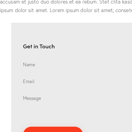
accusam et justo duo dolores et ea rebum. Stet clita kas
ipsum dolor sit amet. Lorem ipsum dolor sit amet, consetet
Get in Touch