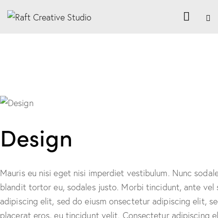
Design
Mauris eu nisi eget nisi imperdiet vestibulum. Nunc sodale
blandit tortor eu, sodales justo. Morbi tincidunt, ante vel
adipiscing elit, sed do eiusm onsectetur adipiscing elit, 
placerat eros, eu tincidunt velit. Consectetur adipiscing eli