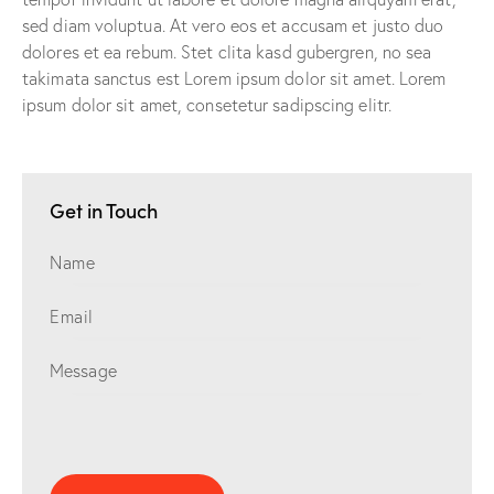
sed diam voluptua. At vero eos et accusam et justo duo
dolores et ea rebum. Stet clita kasd gubergren, no sea
takimata sanctus est Lorem ipsum dolor sit amet. Lorem
ipsum dolor sit amet, consetetur sadipscing elitr.
Get in Touch