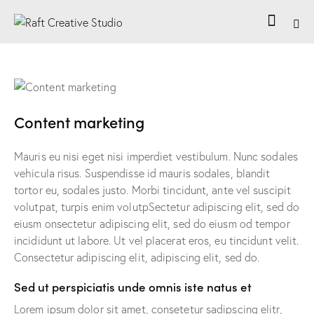
Content marketing
Mauris eu nisi eget nisi imperdiet vestibulum. Nunc sodales
vehicula risus. Suspendisse id mauris sodales, blandit
tortor eu, sodales justo. Morbi tincidunt, ante vel suscipit
volutpat, turpis enim volutpSectetur adipiscing elit, sed do
eiusm onsectetur adipiscing elit, sed do eiusm od tempor
incididunt ut labore. Ut vel placerat eros, eu tincidunt velit.
Consectetur adipiscing elit, adipiscing elit, sed do.
Sed ut perspiciatis unde omnis iste natus et
Lorem ipsum dolor sit amet, consetetur sadipscing elitr,