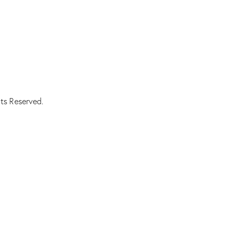
ts Reserved.