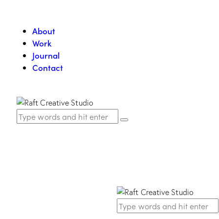
About
Work
Journal
Contact