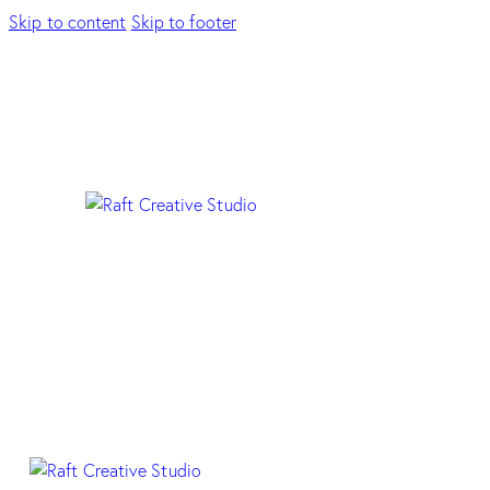
Skip to content
Skip to footer