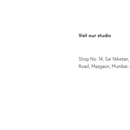
Visit our studio
Shop No. 14, Sai Niketan,
Road, Mazgaon, Mumbai 