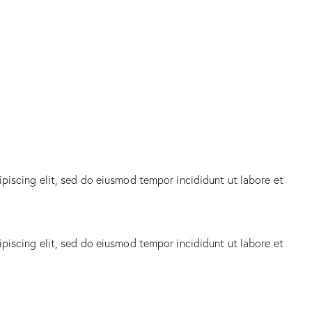
ipiscing elit, sed do eiusmod tempor incididunt ut labore et
ipiscing elit, sed do eiusmod tempor incididunt ut labore et