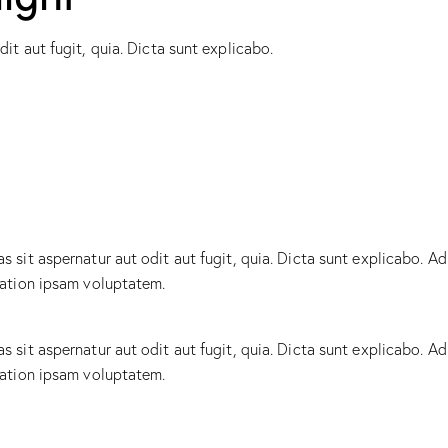
t aut fugit, quia. Dicta sunt explicabo.
sit aspernatur aut odit aut fugit, quia. Dicta sunt explicabo. Ad
tation ipsam voluptatem.
sit aspernatur aut odit aut fugit, quia. Dicta sunt explicabo. Ad
tation ipsam voluptatem.