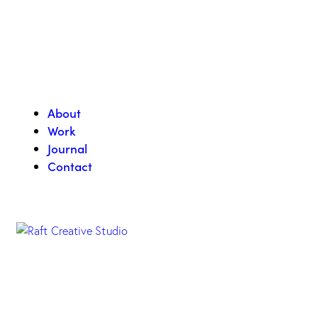
About
Work
Journal
Contact