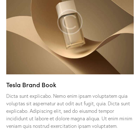
Tesla Brand Book
Dicta sunt explicabo. Nemo enim ipsam voluptatem quia
voluptas sit aspernatur aut odit aut fugit, quia. Dicta sunt
explicabo. Adipiscing elit, sed do eiusmod tempor
incididunt ut labore et dolore magna aliqua. Ut enim minim
veniam quis nostrud exercitation ipsam voluptatem.