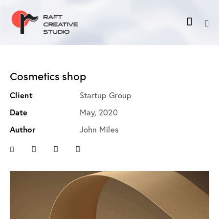
Cosmetics shop
Client
Startup Group
Date
May, 2020
Author
John Miles