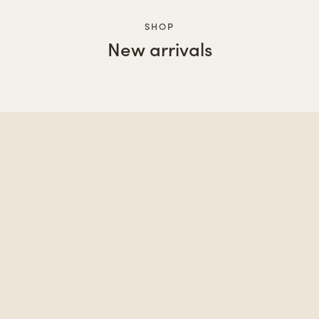
SHOP
New arrivals