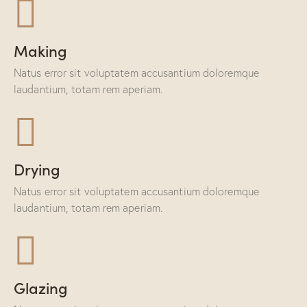
Making
Natus error sit voluptatem accusantium doloremque
laudantium, totam rem aperiam.
Drying
Natus error sit voluptatem accusantium doloremque
laudantium, totam rem aperiam.
Glazing