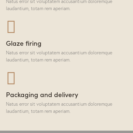
Natus error sit voluptatem accusantium doloremque
laudantium, totam rem aperiam.
Glaze firing
Natus error sit voluptatem accusantium doloremque
laudantium, totam rem aperiam.
Packaging and delivery
Natus error sit voluptatem accusantium doloremque
laudantium, totam rem aperiam.