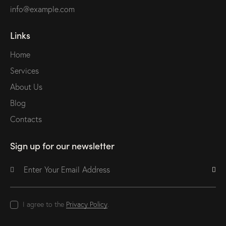
info@example.com
Links
Home
Services
About Us
Blog
Contacts
Sign up for our newsletter
Subscri
I agree to the
Privacy Policy
.