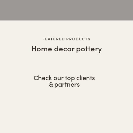
FEATURED PRODUCTS
Home decor pottery
Check our top clients
& partners